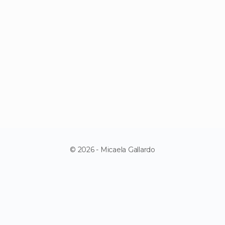
© 2026 - Micaela Gallardo