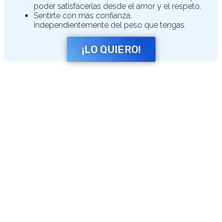
poder satisfacerlas desde el amor y el respeto.
Sentirte con más confianza,
independientemente del peso que tengas.
¡LO QUIERO!