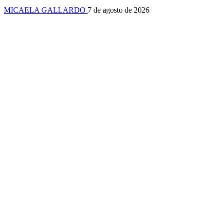
MICAELA GALLARDO
7 de agosto de 2026