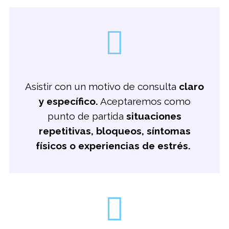
Asistir con un motivo de consulta
claro
y específico.
Aceptaremos como
punto de partida
situaciones
repetitivas, bloqueos, síntomas
físicos o experiencias de estrés.