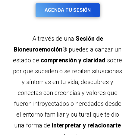
AGENDA TU SESIÓN
A través de una
Sesión de
Bioneuroemoción®
puedes alcanzar un
estado de
comprensión y claridad
sobre
por qué suceden o se repiten situaciones
y síntomas en tu vida; descubres y
conectas con creencias y valores que
fueron introyectados o heredados desde
el entorno familiar y cultural que te dio
una forma de
interpretar y relacionarte