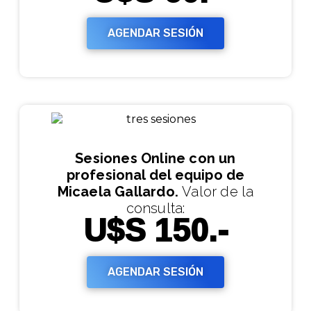
AGENDAR SESIÓN
Sesiones Online con un
profesional del equipo de
Micaela Gallardo.
V
alor de la
U$S 150.-
consulta:
AGENDAR SESIÓN