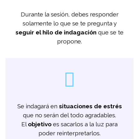
Durante la sesión, debes responder
solamente lo que se te pregunta y
seguir el hilo de indagación
que se te
propone.
Se indagará en
situaciones de estrés
que no serán del todo agradables.
El
objetivo
es sacarlos a la luz para
poder reinterpretarlos.