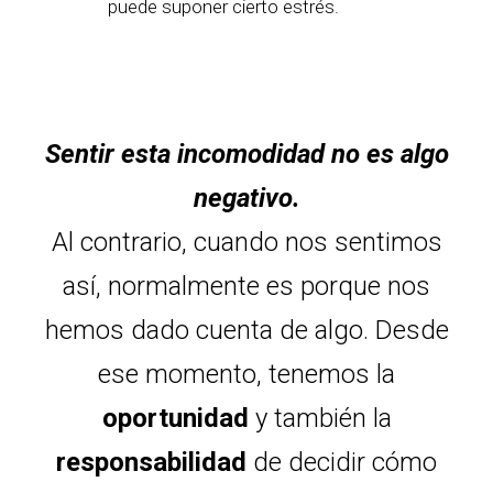
puede suponer cierto estrés.
Sentir esta incomodidad no es algo
negativo.
Al contrario, cuando nos sentimos
así, normalmente es porque nos
hemos dado cuenta de algo. Desde
ese momento, tenemos la
oportunidad
y también la
responsabilidad
de decidir cómo