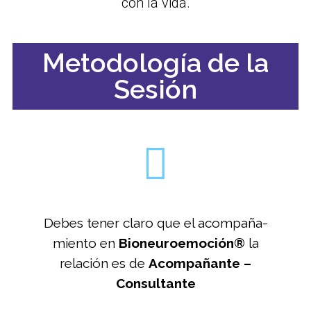
con la vida.
Metodología de la
Sesión
Debes tener claro que el acompaña-
miento en
Bioneuroemoción®
la
relación es de
Acompañante –
Consultante