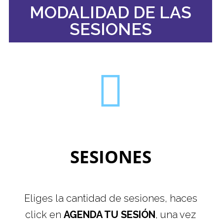
MODALIDAD DE LAS
SESIONES
SESIONES
Eliges la cantidad de sesiones, haces
click en
AGENDA TU SESIÓN
, una vez