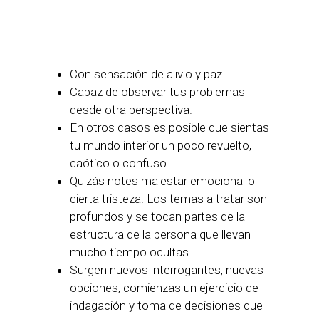
Con sensación de alivio y paz.
Capaz de observar tus problemas
desde otra perspectiva.
En otros casos es posible que sientas
tu mundo interior un poco revuelto,
caótico o confuso.
Quizás notes malestar emocional o
cierta tristeza. Los temas a tratar son
profundos y se tocan partes de la
estructura de la persona que llevan
mucho tiempo ocultas.
Surgen nuevos interrogantes, nuevas
opciones, comienzas un ejercicio de
indagación y toma de decisiones que