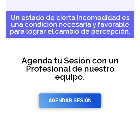
Un estado de cierta incomodidad es
una condición necesaria y favorable
para lograr el cambio de percepción.
Agenda tu Sesión con un
Profesional de nuestro
equipo.
AGENDAR SESIÓN
¿Cómo puedes sentirte
después de una sesión?