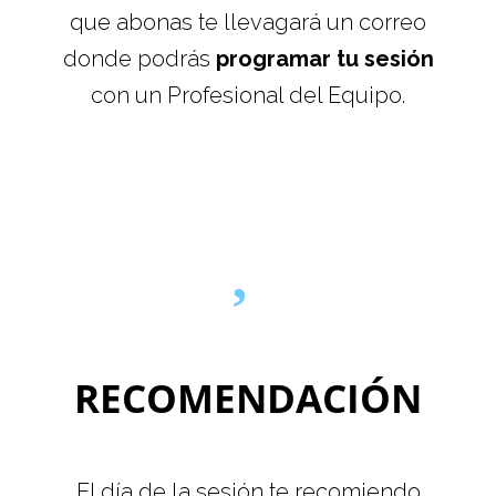
que abonas te llevagará un correo
donde podrás
programar tu sesión
con un Profesional del Equipo.
RECOMENDACIÓN
El día de la sesión te recomiendo