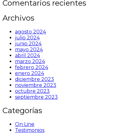
Comentarios recientes
Archivos
agosto 2024
julio 2024
junio 2024
mayo 2024
abril 2024
marzo 2024
febrero 2024
enero 2024
diciembre 2023
noviembre 2023
octubre 2023
septiembre 2023
Categorías
On Line
Testimonios