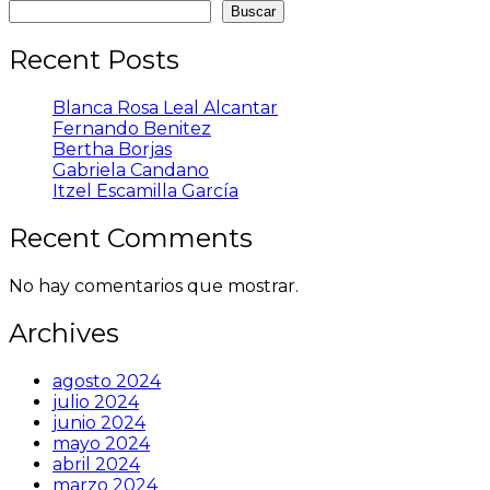
Buscar
Recent Posts
Blanca Rosa Leal Alcantar
Fernando Benitez
Bertha Borjas
Gabriela Candano
Itzel Escamilla García
Recent Comments
No hay comentarios que mostrar.
Archives
agosto 2024
julio 2024
junio 2024
mayo 2024
abril 2024
marzo 2024