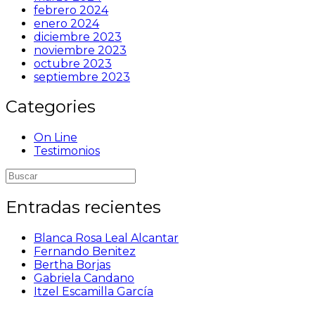
febrero 2024
enero 2024
diciembre 2023
noviembre 2023
octubre 2023
septiembre 2023
Categories
On Line
Testimonios
Buscar:
Entradas recientes
Blanca Rosa Leal Alcantar
Fernando Benitez
Bertha Borjas
Gabriela Candano
Itzel Escamilla García