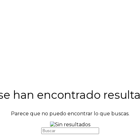
se han encontrado result
Parece que no puedo encontrar lo que buscas.
Buscar: